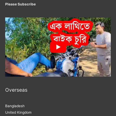
Please Subscribe
Overseas
Bangladesh
United Kingdom