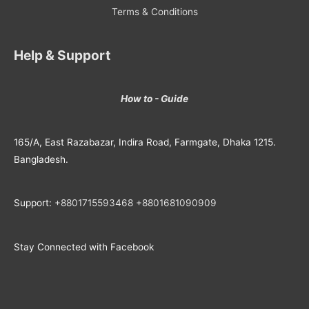
Terms & Conditions
Help & Support
How to - Guide
165/A, East Razabazar, Indira Road, Farmgate, Dhaka 1215.
Bangladesh.
Support:
+8801715593468
+
8801681090909
Stay Connected with Facebook