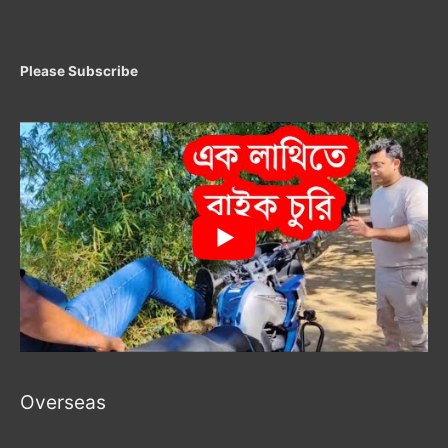
Please Subscribe
Overseas